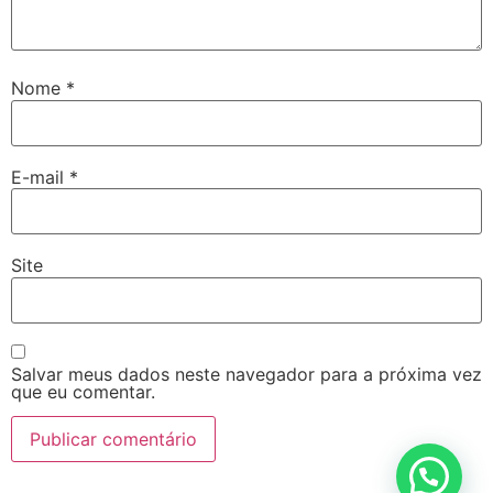
Nome
*
E-mail
*
Site
Salvar meus dados neste navegador para a próxima vez
que eu comentar.