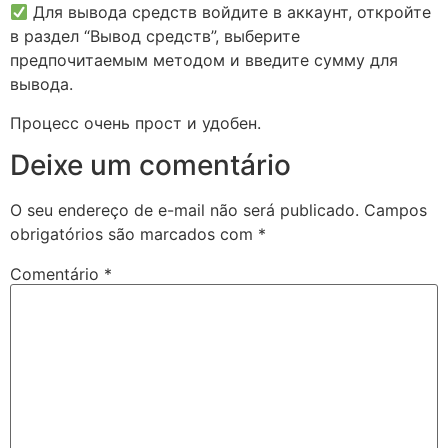
Для вывода средств войдите в аккаунт, откройте
в раздел “Вывод средств”, выберите
предпочитаемым методом и введите сумму для
вывода.
Процесс очень прост и удобен.
Deixe um comentário
O seu endereço de e-mail não será publicado.
Campos
obrigatórios são marcados com
*
Comentário
*