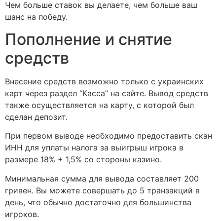
Чем больше ставок вы делаете, чем больше ваш
шанс на победу.
Пополнение и снятие
средств
Внесение средств возможно только с украинских
карт через раздел “Касса” на сайте. Вывод средств
также осуществляется на карту, с которой был
сделан депозит.
При первом выводе необходимо предоставить скан
ИНН для уплаты налога за выигрыш игрока в
размере 18% + 1,5% со стороны казино.
Минимальная сумма для вывода составляет 200
гривен. Вы можете совершать до 5 транзакций в
день, что обычно достаточно для большинства
игроков.