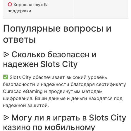
Хорошая служба
поддержки
Популярные вопросы и
ответы
ᐉ Сколько безопасен и
надежен Slots City
Slots City обеспечивает высокий уровень
безопасности и надежности благодаря сертификату
Curacao eGaming и продвинутым методам
шифрования. Ваши данные и деньги находятся под
надежной защитой.
ᐉ Могу ли я играть в Slots City
казино по мобильному