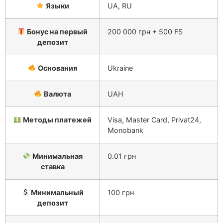
Языки
UA, RU
Бонус на первый
200 000 грн + 500 FS
депозит
Основания
Ukraine
Валюта
UAH
Методы платежей
Visa, Master Card, Privat24,
Monobank
Минимальная
0.01 грн
ставка
Минимальный
100 грн
депозит