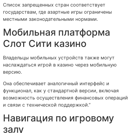
Список запрещенных стран соответствует
государствам, где азартные игры ограничены
местными законодательными нормами.
Мобильная платформа
Слот Сити казино
Владельцы мобильных устройств также могут
наслаждаться игрой в казино через мобильную
версию.
Она обеспечивает аналогичный интерфейс и
функционал, как у стандартной версии, включая
возможность осуществления финансовых операций
и связи с технической поддержкой.”
Навигация по игровому
залу