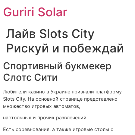
Guriri Solar
Лайв Slots City
Рискуй и побеждай
Спортивный букмекер
Слотс Сити
Любители казино в Украине признали платформу
Slots City. На основной странице представлено
множество игровых автоматов,
настольных и прочих развлечений.
Есть соревнования, а также игровые столы с