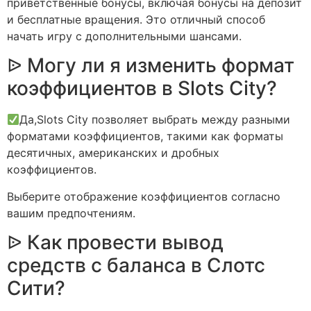
приветственные бонусы, включая бонусы на депозит
и бесплатные вращения. Это отличный способ
начать игру с дополнительными шансами.
ᐉ Могу ли я изменить формат
коэффициентов в Slots City?
Да,Slots City позволяет выбрать между разными
форматами коэффициентов, такими как форматы
десятичных, американских и дробных
коэффициентов.
Выберите отображение коэффициентов согласно
вашим предпочтениям.
ᐉ Как провести вывод
средств с баланса в Слотс
Сити?