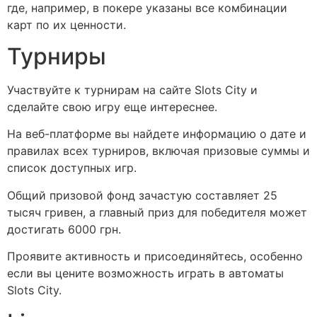
где, например, в покере указаны все комбинации
карт по их ценности.
Турниры
Участвуйте к турнирам на сайте Slots City и
сделайте свою игру еще интереснее.
На веб-платформе вы найдете информацию о дате и
правилах всех турниров, включая призовые суммы и
список доступных игр.
Общий призовой фонд зачастую составляет 25
тысяч гривен, а главный приз для победителя может
достигать 6000 грн.
Проявите активность и присоединяйтесь, особенно
если вы цените возможность играть в автоматы
Slots City.