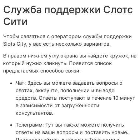
Служба поддержки Слотс
Сити
Чтобы связаться с оператором службы поддержки
Slots City, у вас есть несколько вариантов.
В правом нижнем углу экрана вы найдете кружок, на
который нужно кликнуть. Появится список
предлагаемых способов связи.
Чат: Здесь вы можете задавать вопросы о
слотах, аккаунте, пополнении и выводе
средств. Ответы поступают в течение 10 минут
в зависимости от загруженности
консультантов.
Телеграмм: Тут вы также можете получить
ответы на ваши вопросы и поставить новые.
Присоединяйтесь к каналу в Телеграме и