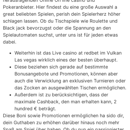
Pokeranbieter. Hier findest du eine große Auswahl a
great beliebten Spielen, perish dein Spielerherz höher
schlagen lassen. Ob du Tischspiele wie Roulette und
Black jack bevorzugst oder die Spannung an den
Spielautomaten suchst, unter uns ist für jeden etwas
dabei.
Weiterhin ist das Live casino at redbet im Vulkan
Las vegas wirklich eines der besten überhaupt.
Diese beziehen sich gerade auf bestimmte
Bonusangebote und Promotionen, können aber
auch die Verwicklung an exklusiven Turnieren oder
das Zocken an ausgewählten Tischen ermöglichen.
Außerdem ist zu berücksichtigen, dass der
maximale Cashback, den man erhalten kann, 2
hundred € beträgt.
Diese Boni sowie Promotionen ermöglichen ha sido dir,
dein Guthaben zu erhöhen darüber hinaus noch mehr
Spaß am Spiel über haben. Ob du nun ein passionierter