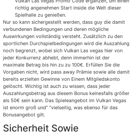
Vulkan Las vegas Promo Code ergänzen, um einen
richtig angenehmen Start inside die Welt dieser
Spielhalle zu genießen.
Nur so kann sichergestellt werden, dass guy die damit
verbundenen Bedingungen und deren mögliche
Auswirkungen vollständig versteht. Zusätzlich zu den
sportlichen Durchspielbedingungen wird die Auszahlung
noch begrenzt, wobei sich Vulkan Las vegas hier von
jeder Konkurrenz abhebt, denn immerhin ist der
maximale Betrag bis hin zu zu 100€. Erfüllen Sie die
Vorgaben nicht, wird pass away Prämie sowie alle damit
bereits erzielten Gewinne von Einem Mitgliedskonto
gelöscht. Wichtig ist auch zu wissen, dass jeder
Auszahlungsbetrag aus diesem Bonus keinesfalls größer
als 50€ sein kann. Das Spieleangebot im Vulkan Vegas
ist enorm groß und” “vielseitig, was ebenso für das
Bonusangebot gilt.
Sicherheit Sowie