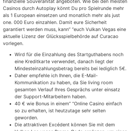
finanzielle Souveränität angeboten. Wie bei den meisten
Casinos durch Autoplay könnt Du pro Spielrunde mehr
als 1 European einsetzen und monatlich mehr als just
one. 000 Euro einzahlen. Damit eure Sicherheit
garantiert werden muss, kann” “euch Vulkan Vegas eine
aktuelle Lizenz der Glücksspielbehörde auf Curacao
vorlegen.
Wird für die Einzahlung des Startguthabens noch
eine Kreditkarte verwendet, danach liegt der
Mindesteinzahlungsbetrag bereits bei lediglich 5€.
Daher empfehle ich Ihnen, die E-Mail-
Kommunikation zu haben, da Sie living room
gesamten Verlauf Ihres Gesprächs unter einsatz
der Support-Mitarbeitern haben.
40 € wie Bonus in einem” “Online Casino einfach
so zu erhalten, ist heutzutage sehr selten
geworden.
Die attraktiven Excédent können Sie mit dem