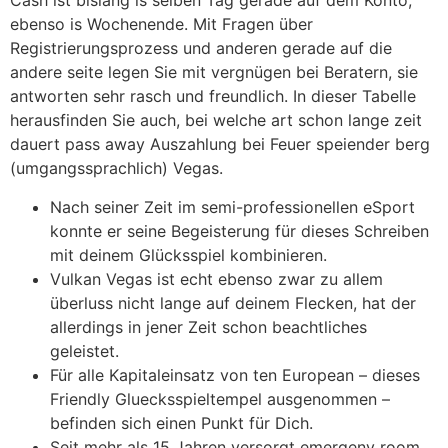
Cash ist bislang is selben Tag gerade auf dem Konto,
ebenso is Wochenende. Mit Fragen über
Registrierungsprozess und anderen gerade auf die
andere seite legen Sie mit vergnügen bei Beratern, sie
antworten sehr rasch und freundlich. In dieser Tabelle
herausfinden Sie auch, bei welche art schon lange zeit
dauert pass away Auszahlung bei Feuer speiender berg
(umgangssprachlich) Vegas.
Nach seiner Zeit im semi-professionellen eSport
konnte er seine Begeisterung für dieses Schreiben
mit deinem Glücksspiel kombinieren.
Vulkan Vegas ist echt ebenso zwar zu allem
überluss nicht lange auf deinem Flecken, hat der
allerdings in jener Zeit schon beachtliches
geleistet.
Für alle Kapitaleinsatz von ten European – dieses
Friendly Gluecksspieltempel ausgenommen –
befinden sich einen Punkt für Dich.
Seit mehr als 15 Jahren versorgt emergeny room