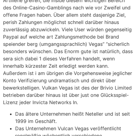
Artillerie greifen, die inside diesem wichtigen Bereich
des Online-Casino-Gamblings nach wie vor Zweifel und
offene Fragen haben. Über allem steht dasjenige Ziel,
perish Zahlungen möglichst schnell darüber hinaus
zuverlässig abzuwickeln. Viele User würden gegenseitig
Paypal auf welche art Zahlungsmethode bei Brand
speiender berg (umgangssprachlich) Vegas” “sicherlich
besonders wünschen. Das Enorm gute ist natürlich, dass
sera sich dabei 1 dieses Verfahren handelt, wenn
innerhalb kürzester Zeit erledigt werden kann.
Außerdem ist i am übrigen die Vorgehensweise jeglicher
Konto Verifizierung undramatisch und direkt über
bewerkstelligen. Vulkan Vegas ist des der Brivio Limited
betrieben darüber hinaus ist über just one Glücksspiel-
Lizenz jeder Invicta Networks In.
Das ältere Unternehmen heißt Neteller und ist seit
1999 im Geschäft.
Das Unternehmen Vulcan Vegas veröffentlicht
regelmäßig wöchentlich verschiedene