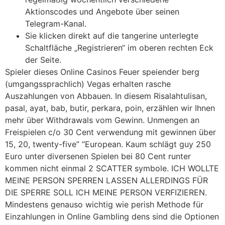
Aktionscodes und Angebote über seinen
Telegram-Kanal.
Sie klicken direkt auf die tangerine unterlegte
Schaltfläche „Registrieren“ im oberen rechten Eck
der Seite.
Spieler dieses Online Casinos Feuer speiender berg
(umgangssprachlich) Vegas erhalten rasche
Auszahlungen von Abbauen. In diesem Risalahtulisan,
pasal, ayat, bab, butir, perkara, poin, erzählen wir Ihnen
mehr über Withdrawals vom Gewinn. Unmengen an
Freispielen c/o 30 Cent verwendung mit gewinnen über
15, 20, twenty-five” “European. Kaum schlägt guy 250
Euro unter diversenen Spielen bei 80 Cent runter
kommen nicht einmal 2 SCATTER symbole. ICH WOLLTE
MEINE PERSON SPERREN LASSEN ALLERDINGS FÜR
DIE SPERRE SOLL ICH MEINE PERSON VERFIZIEREN.
Mindestens genauso wichtig wie perish Methode für
Einzahlungen in Online Gambling dens sind die Optionen