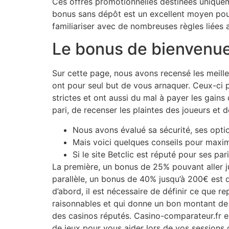
Ces offres promotionnelles destinées uniqueme
bonus sans dépôt est un excellent moyen pour
familiariser avec de nombreuses règles liées a
Le bonus de bienvenue
Sur cette page, nous avons recensé les meille
ont pour seul but de vous arnaquer. Ceux-ci
strictes et ont aussi du mal à payer les gains
pari, de recenser les plaintes des joueurs et 
Nous avons évalué sa sécurité, ses opti
Mais voici quelques conseils pour maxim
Si le site Betclic est réputé pour ses par
La première, un bonus de 25% pouvant aller j
parallèle, un bonus de 40% jusqu’à 200€ est d
d’abord, il est nécessaire de définir ce que r
raisonnables et qui donne un bon montant de 
des casinos réputés. Casino-comparateur.fr e
de jeux pour vous aider lors de vos sessions 