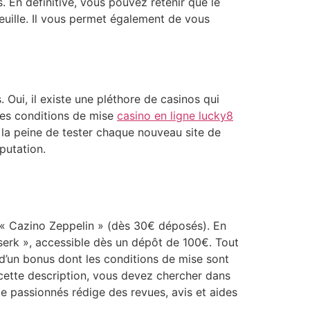
 En définitive, vous pouvez retenir que le
euille. Il vous permet également de vous
Oui, il existe une pléthore de casinos qui
des conditions de mise
casino en ligne lucky8
s la peine de tester chaque nouveau site de
putation.
u « Cazino Zeppelin » (dès 30€ déposés). En
rserk », accessible dès un dépôt de 100€. Tout
t d’un bonus dont les conditions de mise sont
cette description, vous devez chercher dans
e passionnés rédige des revues, avis et aides