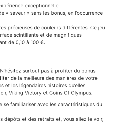
xpérience exceptionnelle.
de « saveur » sans les bonus, en l’occurrence
es précieuses de couleurs différentes. Ce jeu
rface scintillante et de magnifiques
ant de 0,10 à 100 €.
N’hésitez surtout pas à profiter du bonus
fiter de la meilleure des manières de votre
et les légendaires histoires qu’elles
ich, Viking Victory et Coins Of Olympus.
se familiariser avec les caractéristiques du
 dépôts et des retraits et, vous allez le voir,