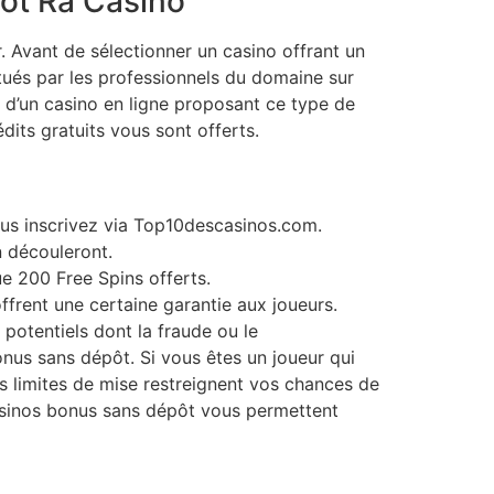
pot Ra Casino
 Avant de sélectionner un casino offrant un
ctués par les professionnels du domaine sur
té d’un casino en ligne proposant ce type de
dits gratuits vous sont offerts.
ous inscrivez via Top10descasinos.com.
n découleront.
e 200 Free Spins offerts.
 offrent une certaine garantie aux joueurs.
 potentiels dont la fraude ou le
onus sans dépôt. Si vous êtes un joueur qui
es limites de mise restreignent vos chances de
casinos bonus sans dépôt vous permettent