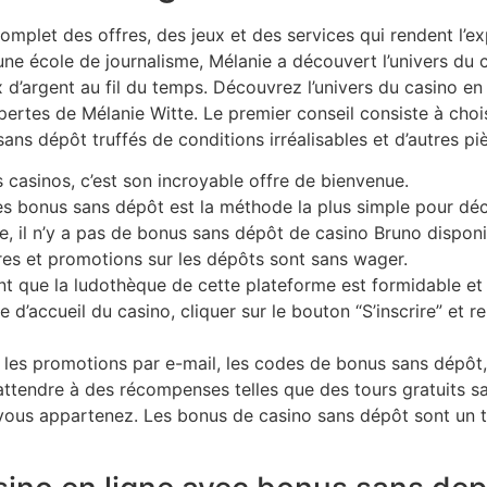
mplet des offres, des jeux et des services qui rendent l’e
e école de journalisme, Mélanie a découvert l’univers du ca
ux d’argent au fil du temps. Découvrez l’univers du casino en
rtes de Mélanie Witte. Le premier conseil consiste à choisi
sans dépôt truffés de conditions irréalisables et d’autres pi
 casinos, c’est son incroyable offre de bienvenue.
s bonus sans dépôt est la méthode la plus simple pour déco
, il n’y a pas de bonus sans dépôt de casino Bruno disponib
fres et promotions sur les dépôts sont sans wager.
t que la ludothèque de cette plateforme est formidable et d
d’accueil du casino, cliquer sur le bouton “S’inscrire” et r
, les promotions par e-mail, les codes de bonus sans dépôt, 
s’attendre à des récompenses telles que des tours
gratuits s
vous appartenez. Les bonus de casino sans dépôt sont un ty