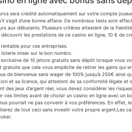
sino en ligne avec bonus sans de
uros sera crédité automatiquement sur votre compte joueur.
s’il s’agit d’une bonne affaire. De nombreux tests sont effe
urs aux débutants. Plusieurs critères attestent de la fiabili
découvrir les prestations de ce casino en ligne, 10 € de cré
s rentable pour ces entreprises.
 loterie miser sur le bon numéro.
e exclusive de 10 jetons gratuits sans dépôt lorsque vous v
st gratuite que cela vous empêche de retirer les gains qui e
onus de bienvenue sans wager de 100% jusqu’à 250€ ainsi qu
ation et sa licence, qui attestent de sa conformité légale et
t des jeux d’argent réel, vous devez considérer les risques
er ces limites avant de choisir un casino en ligne avec un b
nus pourrait ne pas convenir à vos préférences. En effet, l
terez de tout ceci sans investir votre propre argent.Les 
poker.