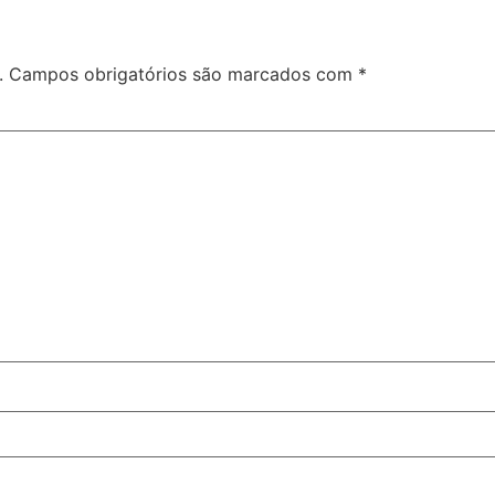
.
Campos obrigatórios são marcados com
*