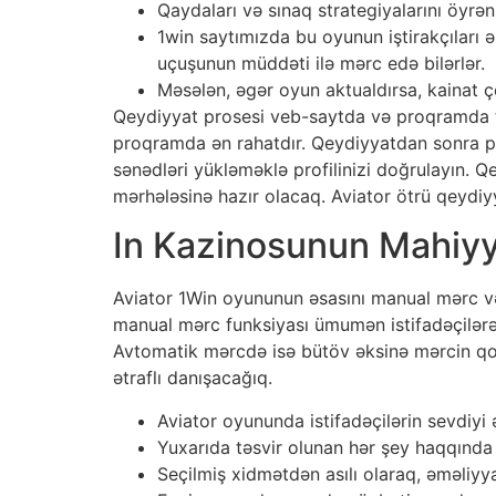
Qaydaları və sınaq strategiyalarını öyr
1win saytımızda bu oyunun iştirakçılar
uçuşunun müddəti ilə mərc edə bilərlər.
Məsələn, əgər oyun aktualdırsa, kainat ç
Qeydiyyat prosesi veb-saytda və proqramda ta
proqramda ən rahatdır. Qeydiyyatdan sonra pro
sənədləri yükləməklə profilinizi doğrulayın. 
mərhələsinə hazır olacaq. Aviator ötrü qeydiy
In Kazinosunun Mahiyy
Aviator 1Win oyununun əsasını manual mərc və
manual mərc funksiyası ümumən istifadəçilərə
Avtomatik mərcdə isə bütöv əksinə mərcin qoy
ətraflı danışacağıq.
Aviator oyununda istifadəçilərin sevdiyi 
Yuxarıda təsvir olunan hər şey haqqında
Seçilmiş xidmətdən asılı olaraq, əməliy