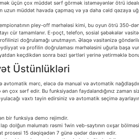
ənmək üçün çox müddət sərf görmək istəməyənlər ötrü ideald
ı ən uzun müddət havada çapmaq və ya daha cəld qəzaya uğr
empionatının pley-off mərhələsi kimi, bu oyun ötrü 350-dən 
yı cür tamamlanır. E-poçt, telefon, sosial şəbəkələr vasit
filinizi doğrulamağı unutmayın. Əlaqə vasitənizə göndərilən
Qeydiyyat və profilin doğrulaması mərhələsini uğurla başa v
yatdan keçdikdən sonra bəzi şərtləri yerinə yetirməklə bonu
ət Üstünlükləri
 avtomatik mərc, eləcə də manual və avtomatik nağdlaşdırm
 ən çox sərf edir. Bu funksiyadan faydalandığınız zaman si
ulacağı vaxtı təyin edirsiniz və avtomatik seçimə ayarlay
ən bir funksiya demo rejimdir.
 lap dolğun məlumatı rəsmi 1win veb-saytının oxşar bölməs
yat prosesi 15 dəqiqədən 7 günə qədər davam edir.