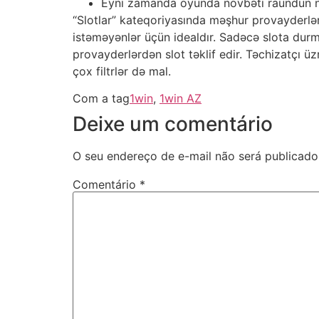
Eyni zamanda oyunda növbəti raundun nət
“Slotlar” kateqoriyasında məşhur provayderl
istəməyənlər üçün idealdır. Sadəcə slota du
provayderlərdən slot təklif edir. Təchizatçı 
çox filtrlər də mal.
Com a tag
1win
,
1win AZ
Deixe um comentário
O seu endereço de e-mail não será publicado
Comentário
*