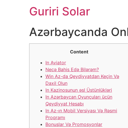
Guriri Solar
Azərbaycanda Onl
Content
In Aviator
Necə Bahis Edə Bilərəm?
Win Az-da Qeydiyyatdan Keçin Və
Daxil Olun
In Kazinosunun əsl Üstünlükləri
In Azərbaycan Oyunçuları üçün
Qeydiyyat Hesabı
In Az-ın Mobil Versiyası Və Rəsmi
Proqramı
Bonuslar Və Promosyonlar