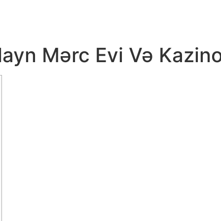
ayn Mərc Evi Və Kazin