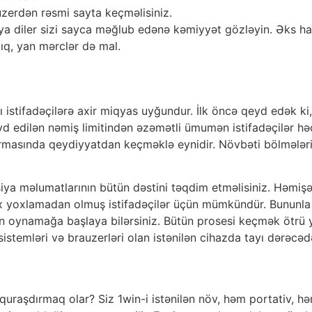
zerdən rəsmi sayta keçməlisiniz.
a diler sizi sayca məğlub edənə kəmiyyət gözləyin. Əks hal
q, yan mərclər də mal.
stifadəçilərə axir miqyas uyğundur. İlk öncə qeyd edək ki, 
yd edilən nəmiş limitindən əzəmətli ümumən istifadəçilər həd
masında qeydiyyatdan keçməklə eynidir. Növbəti bölmələrim
iya məlumatlarının bütün dəstini təqdim etməlisiniz. Həmişə 
ox yoxlamadan olmuş istifadəçilər üçün mümkündür. Bununla 
n oynamağa başlaya bilərsiniz. Bütün prosesi keçmək ötrü ya
istemləri və brauzerləri olan istənilən cihazda tayı dərəcədə
quraşdırmaq olar? Siz 1win-i istənilən növ, həm portativ, hə