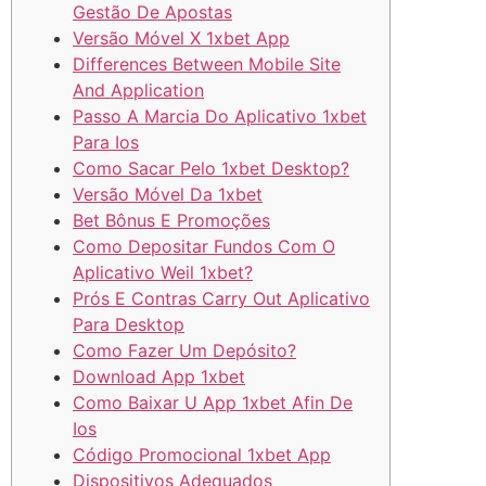
Gestão De Apostas
Versão Móvel X 1xbet App
Differences Between Mobile Site
And Application
Passo A Marcia Do Aplicativo 1xbet
Para Ios
Como Sacar Pelo 1xbet Desktop?
Versão Móvel Da 1xbet
Bet Bônus E Promoções
Como Depositar Fundos Com O
Aplicativo Weil 1xbet?
Prós E Contras Carry Out Aplicativo
Para Desktop
Como Fazer Um Depósito?
Download App 1xbet
Como Baixar U App 1xbet Afin De
Ios
Código Promocional 1xbet App
Dispositivos Adequados