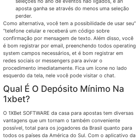
seleções no ano de eventos não ligados, e an
aposta ganha se através do menos uma seleção
perder.
Como alternativa, você tem a possibilidade de usar seu”
“telefone celular e receberá um código sobre
confirmação por mensagem de texto. Além disso, você
é bom registrar por email, preenchendo todos operating
system campos necessários, et é bom registrar em
redes sociais or messengers para avivar o
procedimento imediatamente. Fica um ícone no lado
esquerdo da tela, nele você pode visitar o chat.
Qual É O Depósito Mínimo Na
1xbet?
O 1XBet SOFTWARE da casa para apostas tem diversas
vantagens que um tornam o também conveniente
possível, total para os jogadores da Brasil quanto para
todos os países da América do Sul. Com o aplicativo da