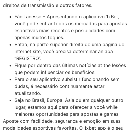
direitos de transmissão e outros fatores.
Fácil acesso – Apresentando o aplicativo 1xBet,
você pode entrar todos os mercados para apostas
esportivas mais recentes e posibilidades com
apenas muitos toques.
Então, na parte superior direita de uma página do
internet site, você precisa determinar an aba
“REGISTRO”.
Fique por dentro das últimas notícias at the lesões
que podem influenciar os beneficios.
Para o seu aplicativo subsistir funcionando sem
dudas, é necessário continuamente estar
atualizando.
Seja no Brasil, Europa, Ásia ou em qualquer outro
lugar, estamos aqui para oferecer a você while
melhores oportunidades para apostas e games.
Aposte com facilidade, segurança e emoção em suas
modalidades esportivas favoritas. O 1xbet app é o seu