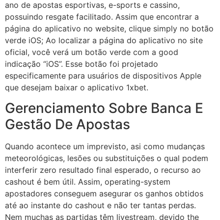
ano de apostas esportivas, e-sports e cassino,
possuindo resgate facilitado. Assim que encontrar a
página do aplicativo no website, clique simply no botão
verde iOS; Ao localizar a página do aplicativo no site
oficial, você verá um botão verde com a good
indicação “iOS”. Esse botão foi projetado
especificamente para usuários de dispositivos Apple
que desejam baixar o aplicativo 1xbet.
Gerenciamento Sobre Banca E
Gestão De Apostas
Quando acontece um imprevisto, asi como mudanças
meteorológicas, lesões ou substituições o qual podem
interferir zero resultado final esperado, o recurso ao
cashout é bem útil. Assim, operating-system
apostadores conseguem asegurar os ganhos obtidos
até ao instante do cashout e não ter tantas perdas.
Nem muchas as partidas têm livestream, devido the