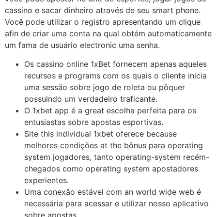
cassino e sacar dinheiro através de seu smart phone.
Você pode utilizar o registro apresentando um clique
afin de criar uma conta na qual obtém automaticamente
um fama de usuário electronic uma senha.
Os cassino online 1xBet fornecem apenas aqueles
recursos e programs com os quais o cliente inicia
uma sessão sobre jogo de roleta ou pôquer
possuindo um verdadeiro traficante.
O 1xbet app é a great escolha perfeita para os
entusiastas sobre apostas esportivas.
Site this individual 1xbet oferece because
melhores condições at the bônus para operating
system jogadores, tanto operating-system recém-
chegados como operating system apostadores
experientes.
Uma conexão estável com an world wide web é
necessária para acessar e utilizar nosso aplicativo
sobre apostas.