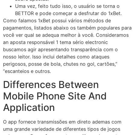
Uma vez, feito tudo isso, o usuário se torna o
BETTOR e pode começar a desfrutar do 1xBet.
Como falamos 1xBet possui vários métodos de
pagamentos, listados abaixo os também populares para
você ver qual se adequa melhor à você. Consideramos
an aposta responsável 1 tema sério electronic
buscamos agir apresentando transparência com o
nosso leitor. Isso inclui detalhes como ataques
perigosos, posse de bola, chutes no gol, cartões,”
“escanteios e outros.
Differences Between
Mobile Phone Site And
Application
O app fornece transmissões em direto ademas com
uma grande variedade de diferentes tipos de jogos