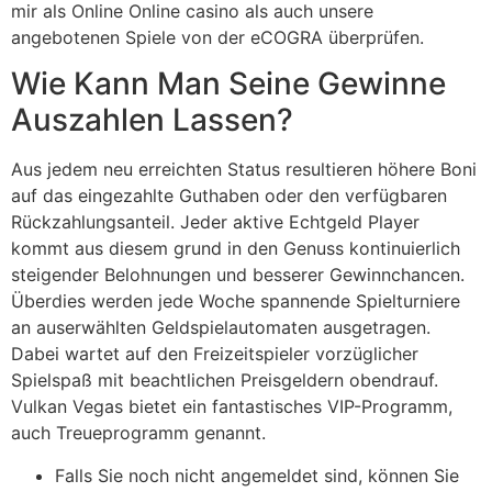
mir als Online Online casino als auch unsere
angebotenen Spiele von der eCOGRA überprüfen.
Wie Kann Man Seine Gewinne
Auszahlen Lassen?
Aus jedem neu erreichten Status resultieren höhere Boni
auf das eingezahlte Guthaben oder den verfügbaren
Rückzahlungsanteil. Jeder aktive Echtgeld Player
kommt aus diesem grund in den Genuss kontinuierlich
steigender Belohnungen und besserer Gewinnchancen.
Überdies werden jede Woche spannende Spielturniere
an auserwählten Geldspielautomaten ausgetragen.
Dabei wartet auf den Freizeitspieler vorzüglicher
Spielspaß mit beachtlichen Preisgeldern obendrauf.
Vulkan Vegas bietet ein fantastisches VIP-Programm,
auch Treueprogramm genannt.
Falls Sie noch nicht angemeldet sind, können Sie