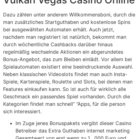
Dazu zählen unter anderem Willkommensboni, durch die
man zusätzliches Startguthaben und kostenlose Spins
bei ausgewählten Automaten erhält. Auch jetzt,
nachdem man registriert ist natürlich, bekommt man
durch wöchentliche Cashbacks darüber hinaus
regelmäßig wechselnde Aktionen ein abgerundetes
Bonus-Angebot, das zum Bleiben einlädt. Vor allem bei
Spielautomaten existiert eine beeindruckende Auswahl.
Neben klassischen Videoslots findet man auch Insta-
Spiele, Kartenspiele, Roulette und Slots, bei denen man
Features einkaufen kann. So ist auch für wirklich alle
Geschmack ein passendes Spiel vorhanden. Durch die
Kategorien findet man schnell” “Apps, für die person
sich interessiert.
Im Zuge jenes Bonuspakets vergibt dieser Casino
Betreiber das Extra Guthaben internet marketing
Gesamtwert von erst wenn zu 1 . 000 Euro und