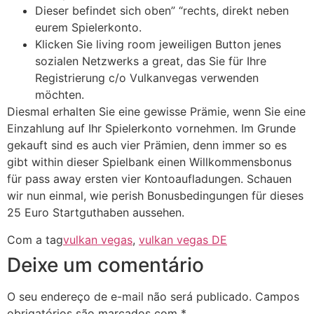
Dieser befindet sich oben” “rechts, direkt neben
eurem Spielerkonto.
Klicken Sie living room jeweiligen Button jenes
sozialen Netzwerks a great, das Sie für Ihre
Registrierung c/o Vulkanvegas verwenden
möchten.
Diesmal erhalten Sie eine gewisse Prämie, wenn Sie eine
Einzahlung auf Ihr Spielerkonto vornehmen. Im Grunde
gekauft sind es auch vier Prämien, denn immer so es
gibt within dieser Spielbank einen Willkommensbonus
für pass away ersten vier Kontoaufladungen. Schauen
wir nun einmal, wie perish Bonusbedingungen für dieses
25 Euro Startguthaben aussehen.
Com a tag
vulkan vegas
,
vulkan vegas DE
Deixe um comentário
O seu endereço de e-mail não será publicado.
Campos
obrigatórios são marcados com
*