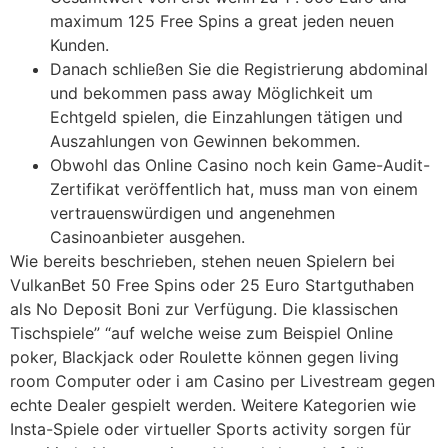
maximum 125 Free Spins a great jeden neuen
Kunden.
Danach schließen Sie die Registrierung abdominal
und bekommen pass away Möglichkeit um
Echtgeld spielen, die Einzahlungen tätigen und
Auszahlungen von Gewinnen bekommen.
Obwohl das Online Casino noch kein Game-Audit-
Zertifikat veröffentlich hat, muss man von einem
vertrauenswürdigen und angenehmen
Casinoanbieter ausgehen.
Wie bereits beschrieben, stehen neuen Spielern bei
VulkanBet 50 Free Spins oder 25 Euro Startguthaben
als No Deposit Boni zur Verfügung. Die klassischen
Tischspiele” “auf welche weise zum Beispiel Online
poker, Blackjack oder Roulette können gegen living
room Computer oder i am Casino per Livestream gegen
echte Dealer gespielt werden. Weitere Kategorien wie
Insta-Spiele oder virtueller Sports activity sorgen für