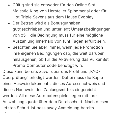
Gültig sind sie entweder für den Online Slot
Majestic King von Hersteller Spinomenal oder für
Hot Triple Sevens aus dem Hause Evoplay.
Der Betrag wird als Bonusguthaben
gutgeschrieben und unterliegt Umsatzbedingungen
von x5 – die Bedingung muss für eine mögliche
Auszahlung innerhalb von fünf Tagen erfüllt sein.
Beachten Sie aber immer, wenn jede Promotion
ihre eigenen Bedingungen cap, die weit darüber
hinausgehen, ob für die Aktivierung das VulkanBet
Promo Computer code benötigt wird.
Diese kann bereits zuvor über das Profil und „KYC-
Überprüfung“ erledigt werden. Dabei muss die Kopie
eines Ausweisdokuments, dieses Adressnachweis und
dieses Nachweis des Zahlungsmittels eingereicht
werden. All diese Automatenspiele liegen mit ihrer
Auszahlungsquote über dem Durchschnitt. Nach diesem
letzten Schritt ist pass away Anmeldung bereits