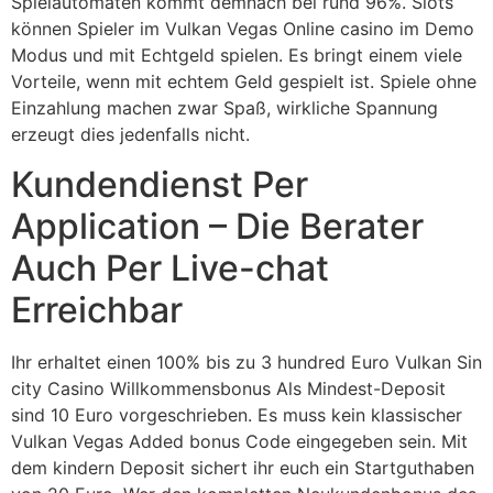
Spielautomaten kommt demnach bei rund 96%. Slots
können Spieler im Vulkan Vegas Online casino im Demo
Modus und mit Echtgeld spielen. Es bringt einem viele
Vorteile, wenn mit echtem Geld gespielt ist. Spiele ohne
Einzahlung machen zwar Spaß, wirkliche Spannung
erzeugt dies jedenfalls nicht.
Kundendienst Per
Application – Die Berater
Auch Per Live-chat
Erreichbar
Ihr erhaltet einen 100% bis zu 3 hundred Euro Vulkan Sin
city Casino Willkommensbonus Als Mindest-Deposit
sind 10 Euro vorgeschrieben. Es muss kein klassischer
Vulkan Vegas Added bonus Code eingegeben sein. Mit
dem kindern Deposit sichert ihr euch ein Startguthaben