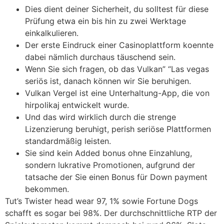
Dies dient deiner Sicherheit, du solltest für diese
Prüfung etwa ein bis hin zu zwei Werktage
einkalkulieren.
Der erste Eindruck einer Casinoplattform koennte
dabei nämlich durchaus täuschend sein.
Wenn Sie sich fragen, ob das Vulkan” “Las vegas
seriös ist, danach können wir Sie beruhigen.
Vulkan Vergel ist eine Unterhaltung-App, die von
hirpolikaj entwickelt wurde.
Und das wird wirklich durch die strenge
Lizenzierung beruhigt, perish seriöse Plattformen
standardmäßig leisten.
Sie sind kein Added bonus ohne Einzahlung,
sondern lukrative Promotionen, aufgrund der
tatsache der Sie einen Bonus für Down payment
bekommen.
Tut’s Twister head wear 97, 1% sowie Fortune Dogs
schafft es sogar bei 98%. Der durchschnittliche RTP der