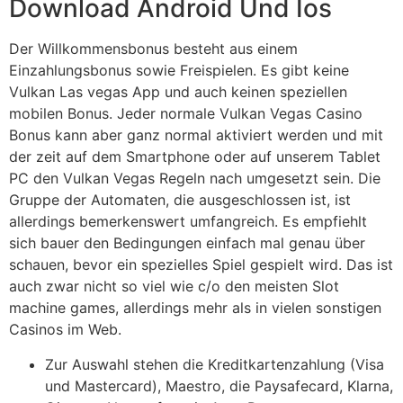
Download Android Und Ios
Der Willkommensbonus besteht aus einem
Einzahlungsbonus sowie Freispielen. Es gibt keine
Vulkan Las vegas App und auch keinen speziellen
mobilen Bonus. Jeder normale Vulkan Vegas Casino
Bonus kann aber ganz normal aktiviert werden und mit
der zeit auf dem Smartphone oder auf unserem Tablet
PC den Vulkan Vegas Regeln nach umgesetzt sein. Die
Gruppe der Automaten, die ausgeschlossen ist, ist
allerdings bemerkenswert umfangreich. Es empfiehlt
sich bauer den Bedingungen einfach mal genau über
schauen, bevor ein spezielles Spiel gespielt wird. Das ist
auch zwar nicht so viel wie c/o den meisten Slot
machine games, allerdings mehr als in vielen sonstigen
Casinos im Web.
Zur Auswahl stehen die Kreditkartenzahlung (Visa
und Mastercard), Maestro, die Paysafecard, Klarna,