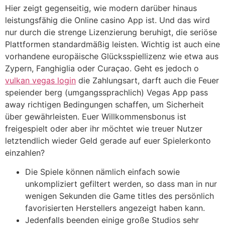
Hier zeigt gegenseitig, wie modern darüber hinaus
leistungsfähig die Online casino App ist. Und das wird
nur durch die strenge Lizenzierung beruhigt, die seriöse
Plattformen standardmäßig leisten. Wichtig ist auch eine
vorhandene europäische Glücksspiellizenz wie etwa aus
Zypern, Fanghiglia oder Curaçao. Geht es jedoch o
vulkan vegas login
die Zahlungsart, darft auch die Feuer
speiender berg (umgangssprachlich) Vegas App pass
away richtigen Bedingungen schaffen, um Sicherheit
über gewährleisten. Euer Willkommensbonus ist
freigespielt oder aber ihr möchtet wie treuer Nutzer
letztendlich wieder Geld gerade auf euer Spielerkonto
einzahlen?
Die Spiele können nämlich einfach sowie
unkompliziert gefiltert werden, so dass man in nur
wenigen Sekunden die Game titles des persönlich
favorisierten Herstellers angezeigt haben kann.
Jedenfalls beenden einige große Studios sehr