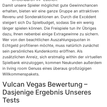
Damit unsere Spieler möglichst gute Gewinnchancen
erhalten, bieten wir eine ganze Gruppe an attraktiven
Revenu und Sonderaktionen an. Durch die Excédent
steigert sich Du Spielbudget, sodass Sie ein wenig
länger spielen können. Die Freispiele tun ihr Übriges
dazu, Ihnen nebenbei einige Extragewinne zu sichern.
Wer von den beachtlichen Auszahlungsquoten in
Echtgeld profitieren möchte, muss natürlich zunächst
sein persönliches Kundenkonto eröffnen. Als
zusätzlichen Anreiz, sich erstmalig within der virtuellen
Spielbank einzuloggen, kommen Neukunden außerdem
in living room Genuss eines überaus großzügigen
Willkommenspakets.
Vulcan Vegas Bewertung –
Dasjenige Ergebnis Unseres
Tests