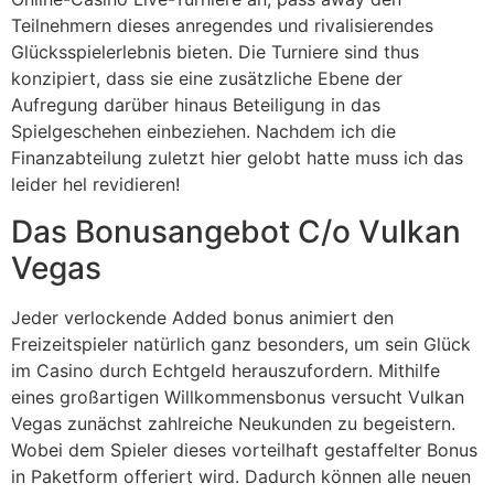
Teilnehmern dieses anregendes und rivalisierendes
Glücksspielerlebnis bieten. Die Turniere sind thus
konzipiert, dass sie eine zusätzliche Ebene der
Aufregung darüber hinaus Beteiligung in das
Spielgeschehen einbeziehen. Nachdem ich die
Finanzabteilung zuletzt hier gelobt hatte muss ich das
leider hel revidieren!
Das Bonusangebot C/o Vulkan
Vegas
Jeder verlockende Added bonus animiert den
Freizeitspieler natürlich ganz besonders, um sein Glück
im Casino durch Echtgeld herauszufordern. Mithilfe
eines großartigen Willkommensbonus versucht Vulkan
Vegas zunächst zahlreiche Neukunden zu begeistern.
Wobei dem Spieler dieses vorteilhaft gestaffelter Bonus
in Paketform offeriert wird. Dadurch können alle neuen