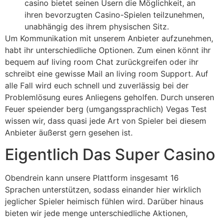
casino bietet seinen Usern die Möglichkeit, an
ihren bevorzugten Casino-Spielen teilzunehmen,
unabhängig des ihrem physischen Sitz.
Um Kommunikation mit unserem Anbieter aufzunehmen,
habt ihr unterschiedliche Optionen. Zum einen könnt ihr
bequem auf living room Chat zurückgreifen oder ihr
schreibt eine gewisse Mail an living room Support. Auf
alle Fall wird euch schnell und zuverlässig bei der
Problemlösung eures Anliegens geholfen. Durch unseren
Feuer speiender berg (umgangssprachlich) Vegas Test
wissen wir, dass quasi jede Art von Spieler bei diesem
Anbieter äußerst gern gesehen ist.
Eigentlich Das Super Casino
Obendrein kann unsere Plattform insgesamt 16
Sprachen unterstützen, sodass einander hier wirklich
jeglicher Spieler heimisch fühlen wird. Darüber hinaus
bieten wir jede menge unterschiedliche Aktionen,