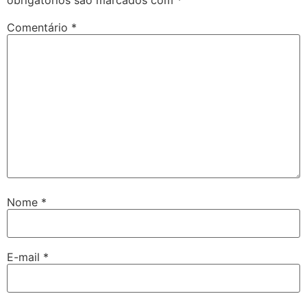
obrigatórios são marcados com
*
Comentário
*
Nome
*
E-mail
*