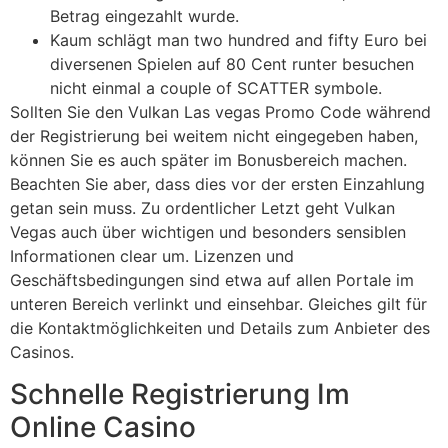
Betrag eingezahlt wurde.
Kaum schlägt man two hundred and fifty Euro bei
diversenen Spielen auf 80 Cent runter besuchen
nicht einmal a couple of SCATTER symbole.
Sollten Sie den Vulkan Las vegas Promo Code während
der Registrierung bei weitem nicht eingegeben haben,
können Sie es auch später im Bonusbereich machen.
Beachten Sie aber, dass dies vor der ersten Einzahlung
getan sein muss. Zu ordentlicher Letzt geht Vulkan
Vegas auch über wichtigen und besonders sensiblen
Informationen clear um. Lizenzen und
Geschäftsbedingungen sind etwa auf allen Portale im
unteren Bereich verlinkt und einsehbar. Gleiches gilt für
die Kontaktmöglichkeiten und Details zum Anbieter des
Casinos.
Schnelle Registrierung Im
Online Casino