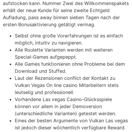
aufstocken kann. Nummer Zwei des Willkommenspakets
erhält der neue Kunde für seine zweite Echtgeld
Aufladung, pass away binnen sieben Tagen nach der
ersten Bonusaktivierung getätigt vermag.
Selbst ohne große Vorerfahrungen ist es einfach
möglich, intuitiv zu navigieren.
Alle Roulette Varianten werden mit weiteren
Special-Games aufgepeppt.
Alle Games funktionieren ohne Probleme bei dem
Download und Stuffed.
Laut der Rezensionen conflict der Kontakt zu
Vulkan Vegas On line casino Mitarbeitern stets
leutselig und professionell.
Vorhandene Las vegas Casino-Glücksspiele
können vor allem in jeder Demoversion
(unterschiedliche Varianten) getestet werden.
Eines der besten Argumente von Vulkan Las vegas
ist jedoch dieser wöchentlich verfügbare Reward.