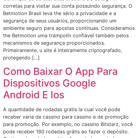
corretas para visitar sua conta possuindo segurança. O
Betmotion Brasil leva the sério a privacidade e a
segurança de seus usuários, proporcionando um
ambiente seguro para apostas contínuas. Consideramos
the Betmotion uma trampolín confiável também pelos
mecanismos de segurança proporcionados.
Primeiramente, u site é inteiramente criptografado,
protegendo […]
Como Baixar O App Para
Dispositivos Google
Android E Ios
A quantidade de rodadas grátis la cual você pode
receber varia de cassino para cassino e de promoção
para promoção. Por exemplo, no cassino Bitstarz, você
pode receber 180 rodadas grátis ao fazer o depósito.