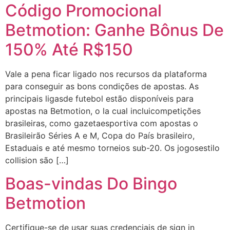
Código Promocional
Betmotion: Ganhe Bônus De
150% Até R$150
Vale a pena ficar ligado nos recursos da plataforma
para conseguir as bons condições de apostas. As
principais ligasde futebol estão disponíveis para
apostas na Betmotion, o la cual incluicompetições
brasileiras, como gazetaesportiva com apostas o
Brasileirão Séries A e M, Copa do País brasileiro,
Estaduais e até mesmo torneios sub-20. Os jogosestilo
collision são […]
Boas-vindas Do Bingo
Betmotion
Certifique-se de usar suas credenciais de sign in