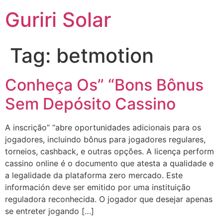
Guriri Solar
Tag:
betmotion
Conheça Os” “Bons Bônus
Sem Depósito Cassino
A inscrição” “abre oportunidades adicionais para os
jogadores, incluindo bônus para jogadores regulares,
torneios, cashback, e outras opções. A licença perform
cassino online é o documento que atesta a qualidade e
a legalidade da plataforma zero mercado. Este
información deve ser emitido por uma instituição
reguladora reconhecida. O jogador que desejar apenas
se entreter jogando […]