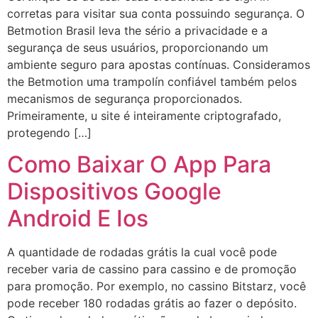
corretas para visitar sua conta possuindo segurança. O
Betmotion Brasil leva the sério a privacidade e a
segurança de seus usuários, proporcionando um
ambiente seguro para apostas contínuas. Consideramos
the Betmotion uma trampolín confiável também pelos
mecanismos de segurança proporcionados.
Primeiramente, u site é inteiramente criptografado,
protegendo […]
Como Baixar O App Para
Dispositivos Google
Android E Ios
A quantidade de rodadas grátis la cual você pode
receber varia de cassino para cassino e de promoção
para promoção. Por exemplo, no cassino Bitstarz, você
pode receber 180 rodadas grátis ao fazer o depósito.