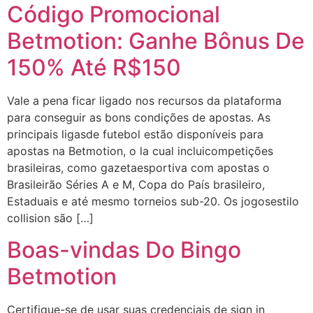
Código Promocional
Betmotion: Ganhe Bônus De
150% Até R$150
Vale a pena ficar ligado nos recursos da plataforma
para conseguir as bons condições de apostas. As
principais ligasde futebol estão disponíveis para
apostas na Betmotion, o la cual incluicompetições
brasileiras, como gazetaesportiva com apostas o
Brasileirão Séries A e M, Copa do País brasileiro,
Estaduais e até mesmo torneios sub-20. Os jogosestilo
collision são […]
Boas-vindas Do Bingo
Betmotion
Certifique-se de usar suas credenciais de sign in