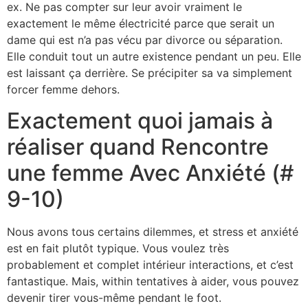
ex. Ne pas compter sur leur avoir vraiment le
exactement le même électricité parce que serait un
dame qui est n’a pas vécu par divorce ou séparation.
Elle conduit tout un autre existence pendant un peu. Elle
est laissant ça derrière. Se précipiter sa va simplement
forcer femme dehors.
Exactement quoi jamais à
réaliser quand Rencontre
une femme Avec Anxiété (#
9-10)
Nous avons tous certains dilemmes, et stress et anxiété
est en fait plutôt typique. Vous voulez très
probablement et complet intérieur interactions, et c’est
fantastique. Mais, within tentatives à aider, vous pouvez
devenir tirer vous-même pendant le foot.