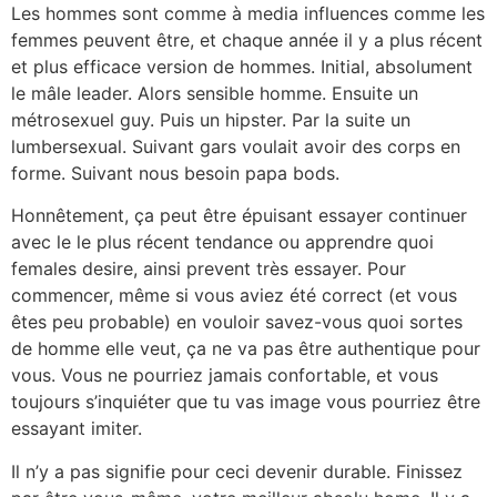
Les hommes sont comme à media influences comme les
femmes peuvent être, et chaque année il y a plus récent
et plus efficace version de hommes. Initial, absolument
le mâle leader. Alors sensible homme. Ensuite un
métrosexuel guy. Puis un hipster. Par la suite un
lumbersexual. Suivant gars voulait avoir des corps en
forme. Suivant nous besoin papa bods.
Honnêtement, ça peut être épuisant essayer continuer
avec le le plus récent tendance ou apprendre quoi
females desire, ainsi prevent très essayer. Pour
commencer, même si vous aviez été correct (et vous
êtes peu probable) en vouloir savez-vous quoi sortes
de homme elle veut, ça ne va pas être authentique pour
vous. Vous ne pourriez jamais confortable, et vous
toujours s’inquiéter que tu vas image vous pourriez être
essayant imiter.
Il n’y a pas signifie pour ceci devenir durable. Finissez