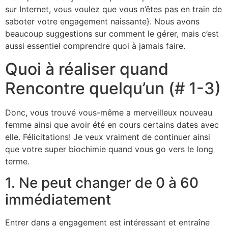
sur Internet, vous voulez que vous n’êtes pas en train de
saboter votre engagement naissante}. Nous avons
beaucoup suggestions sur comment le gérer, mais c’est
aussi essentiel comprendre quoi à jamais faire.
Quoi à réaliser quand
Rencontre quelqu’un (# 1-3)
Donc, vous trouvé vous-même a merveilleux nouveau
femme ainsi que avoir été en cours certains dates avec
elle. Félicitations! Je veux vraiment de continuer ainsi
que votre super biochimie quand vous go vers le long
terme.
1. Ne peut changer de 0 à 60
immédiatement
Entrer dans a engagement est intéressant et entraîne