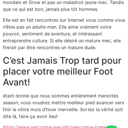
mondain et Grow et pas un maladroit jeune mec. Tandis
que ce qui est bon, jamais plus tôt hommes.
Elle est en fait rencontres sur Internet vous comme vous
n’êtes pas un adulte man. Elle aime vraiment votre
pouvoir, sentiment de aventure, et intéressant
entreprendre culture. Si elle désiré un mature mec, elle
finirait par être rencontres un mature dude.
C’est Jamais Trop tard pour
placer votre meilleur Foot
Avant!
étant donné que nous sommes entièrement menottés
season, vous voudrez mettre meilleur pied avancer vers
finir le vôtre mois d’hiver merveille. Sortez la vérité soit
dite là, faire ça avoir lieu!
https://www.rencontre-gay.info/rencontre-trans.html