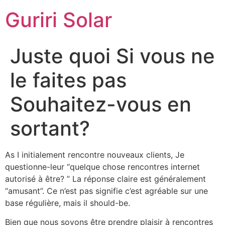
Guriri Solar
Juste quoi Si vous ne
le faites pas
Souhaitez-vous en
sortant?
As I initialement rencontre nouveaux clients, Je
questionne-leur “quelque chose rencontres internet
autorisé à être? ” La réponse claire est généralement
“amusant”. Ce n’est pas signifie c’est agréable sur une
base régulière, mais il should-be.
Bien que nous soyons être prendre plaisir à rencontres