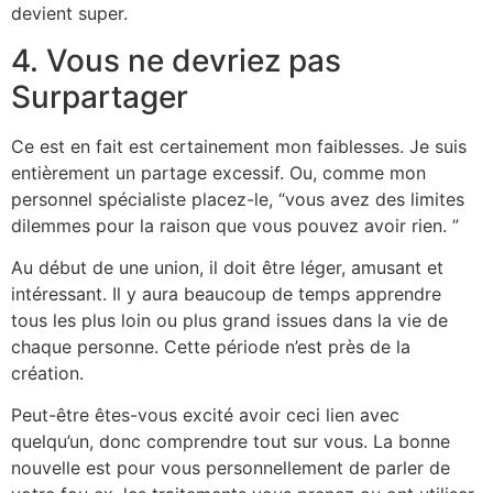
devient super.
4. Vous ne devriez pas
Surpartager
Ce est en fait est certainement mon faiblesses. Je suis
entièrement un partage excessif. Ou, comme mon
personnel spécialiste placez-le, “vous avez des limites
dilemmes pour la raison que vous pouvez avoir rien. ”
Au début de une union, il doit être léger, amusant et
intéressant. Il y aura beaucoup de temps apprendre
tous les plus loin ou plus grand issues dans la vie de
chaque personne. Cette période n’est près de la
création.
Peut-être êtes-vous excité avoir ceci lien avec
quelqu’un, donc comprendre tout sur vous. La bonne
nouvelle est pour vous personnellement de parler de