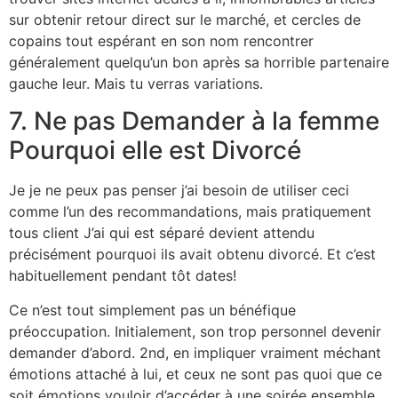
sur obtenir retour direct sur le marché, et cercles de
copains tout espérant en son nom rencontrer
généralement quelqu’un bon après sa horrible partenaire
gauche leur. Mais tu verras variations.
7. Ne pas Demander à la femme
Pourquoi elle est Divorcé
Je je ne peux pas penser j’ai besoin de utiliser ceci
comme l’un des recommandations, mais pratiquement
tous client J’ai qui est séparé devient attendu
précisément pourquoi ils avait obtenu divorcé. Et c’est
habituellement pendant tôt dates!
Ce n’est tout simplement pas un bénéfique
préoccupation. Initialement, son trop personnel devenir
demander d’abord. 2nd, en impliquer vraiment méchant
émotions attaché à lui, et ceux ne sont pas quoi que ce
soit émotions vouloir d’accéder à une soirée ensemble.