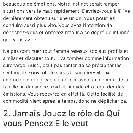
beaucoup de émotions. Notre instinct serait ramper
situations vers le haut rapidement. Devriez-vous â € ˜ve
dernièrement obtenu sur une union, vous pourriez
conduire aussi plus vite. Vous avez l’intention de
dépêchez-vous et obtenez retour à ce degré de intimité
que vous aviez.
Ne pas continuer tout femme réseaux sociaux profils et
similar et discuter tout. Il va tomber comme information
surcharge. Aussi, peut pas tenter de se précipiter les
sentiments souvent. Je suis sûr son merveilleux,
confortable et agréable à câliner avec un membre de la
famille un dimanche froid et humide et à regarder des
émissions. Vous recevrez en effet là. Cette facilité de
commodité vient après le temps, donc ne dépêcher ça.
2. Jamais Jouez le rôle de Qui
vous Pensez Elle veut