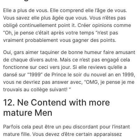
Elle a plus de vous. Elle comprend elle l’âge de vous.
Vous savez elle plus âgée que vous. Vous n’êtes pas
obligé continuellement point it. Créer opinions comme
“Oh, je pense c’était après votre temps “n’est pas
vraiment probablement vous gagner des points.
Oui, gars aimer taquiner de bonne humeur faire amusant
de chaque divers autre. Mais ce n’est pas engagé cela
fonctionne sur ceci vers jour. Si elle reviews qu’elle a
dansé sur “1999” de Prince le soir du nouvel an en 1999,
vous ne devriez pas answer avec, “OMG, je pense je me
trouvais au collège suivant! “
12. Ne Contend with more
mature Men
Parfois cela peut être un peu discordant pour l’instant
mature fille. Vous devez d’être certain apparaissez