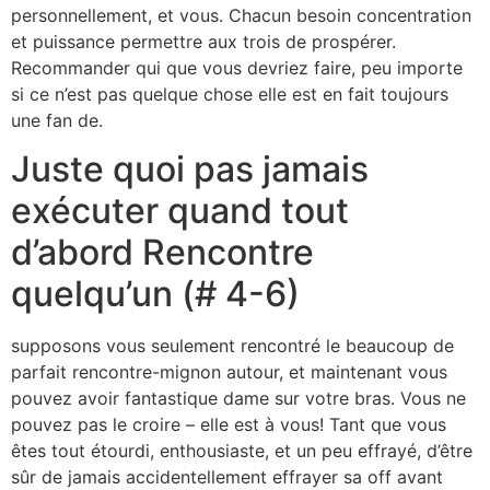
personnellement, et vous. Chacun besoin concentration
et puissance permettre aux trois de prospérer.
Recommander qui que vous devriez faire, peu importe
si ce n’est pas quelque chose elle est en fait toujours
une fan de.
Juste quoi pas jamais
exécuter quand tout
d’abord Rencontre
quelqu’un (# 4-6)
supposons vous seulement rencontré le beaucoup de
parfait rencontre-mignon autour, et maintenant vous
pouvez avoir fantastique dame sur votre bras. Vous ne
pouvez pas le croire – elle est à vous! Tant que vous
êtes tout étourdi, enthousiaste, et un peu effrayé, d’être
sûr de jamais accidentellement effrayer sa off avant