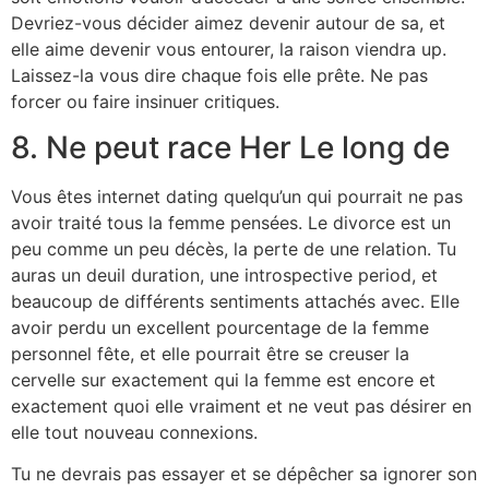
Devriez-vous décider aimez devenir autour de sa, et
elle aime devenir vous entourer, la raison viendra up.
Laissez-la vous dire chaque fois elle prête. Ne pas
forcer ou faire insinuer critiques.
8. Ne peut race Her Le long de
Vous êtes internet dating quelqu’un qui pourrait ne pas
avoir traité tous la femme pensées. Le divorce est un
peu comme un peu décès, la perte de une relation. Tu
auras un deuil duration, une introspective period, et
beaucoup de différents sentiments attachés avec. Elle
avoir perdu un excellent pourcentage de la femme
personnel fête, et elle pourrait être se creuser la
cervelle sur exactement qui la femme est encore et
exactement quoi elle vraiment et ne veut pas désirer en
elle tout nouveau connexions.
Tu ne devrais pas essayer et se dépêcher sa ignorer son