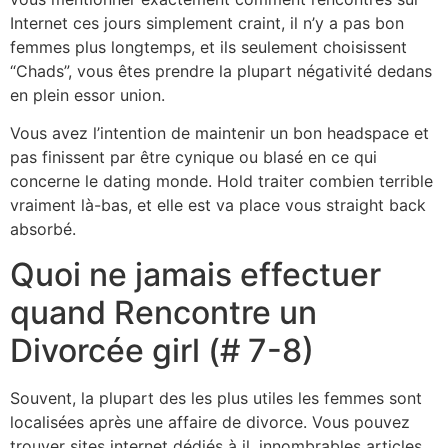
Internet ces jours simplement craint, il n’y a pas bon
femmes plus longtemps, et ils seulement choisissent
“Chads”, vous êtes prendre la plupart négativité dedans
en plein essor union.
Vous avez l’intention de maintenir un bon headspace et
pas finissent par être cynique ou blasé en ce qui
concerne le dating monde. Hold traiter combien terrible
vraiment là-bas, et elle est va place vous straight back
absorbé.
Quoi ne jamais effectuer
quand Rencontre un
Divorcée girl (# 7-8)
Souvent, la plupart des les plus utiles les femmes sont
localisées après une affaire de divorce. Vous pouvez
trouver sites internet dédiés à il, innombrables articles