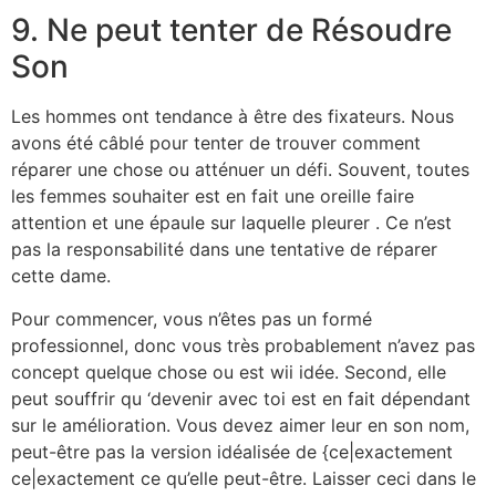
9. Ne peut tenter de Résoudre
Son
Les hommes ont tendance à être des fixateurs. Nous
avons été câblé pour tenter de trouver comment
réparer une chose ou atténuer un défi. Souvent, toutes
les femmes souhaiter est en fait une oreille faire
attention et une épaule sur laquelle pleurer . Ce n’est
pas la responsabilité dans une tentative de réparer
cette dame.
Pour commencer, vous n’êtes pas un formé
professionnel, donc vous très probablement n’avez pas
concept quelque chose ou est wii idée. Second, elle
peut souffrir qu ‘devenir avec toi est en fait dépendant
sur le amélioration. Vous devez aimer leur en son nom,
peut-être pas la version idéalisée de {ce|exactement
ce|exactement ce qu’elle peut-être. Laisser ceci dans le