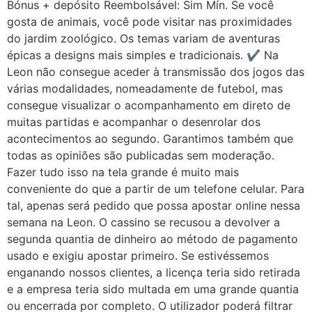
Bónus + depósito Reembolsável: Sim Mín. Se você
gosta de animais, você pode visitar nas proximidades
do jardim zoológico. Os temas variam de aventuras
épicas a designs mais simples e tradicionais. ✔ Na
Leon não consegue aceder à transmissão dos jogos das
várias modalidades, nomeadamente de futebol, mas
consegue visualizar o acompanhamento em direto de
muitas partidas e acompanhar o desenrolar dos
acontecimentos ao segundo. Garantimos também que
todas as opiniões são publicadas sem moderação.
Fazer tudo isso na tela grande é muito mais
conveniente do que a partir de um telefone celular. Para
tal, apenas será pedido que possa apostar online nessa
semana na Leon. O cassino se recusou a devolver a
segunda quantia de dinheiro ao método de pagamento
usado e exigiu apostar primeiro. Se estivéssemos
enganando nossos clientes, a licença teria sido retirada
e a empresa teria sido multada em uma grande quantia
ou encerrada por completo. O utilizador poderá filtrar