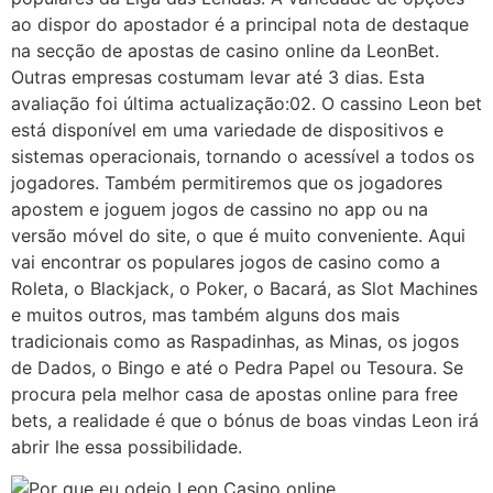
ao dispor do apostador é a principal nota de destaque
na secção de apostas de casino online da LeonBet.
Outras empresas costumam levar até 3 dias. Esta
avaliação foi última actualização:02. O cassino Leon bet
está disponível em uma variedade de dispositivos e
sistemas operacionais, tornando o acessível a todos os
jogadores. Também permitiremos que os jogadores
apostem e joguem jogos de cassino no app ou na
versão móvel do site, o que é muito conveniente. Aqui
vai encontrar os populares jogos de casino como a
Roleta, o Blackjack, o Poker, o Bacará, as Slot Machines
e muitos outros, mas também alguns dos mais
tradicionais como as Raspadinhas, as Minas, os jogos
de Dados, o Bingo e até o Pedra Papel ou Tesoura. Se
procura pela melhor casa de apostas online para free
bets, a realidade é que o bónus de boas vindas Leon irá
abrir lhe essa possibilidade.