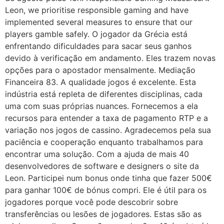
Leon, we prioritise responsible gaming and have
implemented several measures to ensure that our
players gamble safely. O jogador da Grécia está
enfrentando dificuldades para sacar seus ganhos
devido à verificação em andamento. Eles trazem novas
opções para o apostador mensalmente. Mediação
Financeira 83. A qualidade jogos é excelente. Esta
indústria está repleta de diferentes disciplinas, cada
uma com suas próprias nuances. Fornecemos a ela
recursos para entender a taxa de pagamento RTP e a
variação nos jogos de cassino. Agradecemos pela sua
paciência e cooperação enquanto trabalhamos para
encontrar uma solução. Com a ajuda de mais 40
desenvolvedores de software e designers o site da
Leon. Participei num bonus onde tinha que fazer 500€
para ganhar 100€ de bónus compri. Ele é útil para os
jogadores porque você pode descobrir sobre
transferências ou lesões de jogadores. Estas são as