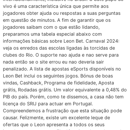
vivo é uma característica única que permite aos
jogadores obter ajuda ou respostas a suas perguntas
em questão de minutos. A fim de garantir que os
jogadores saibam com o que estão lidando,
preparamos uma tabela especial abaixo com
informações básicas sobre Leon Bet. Carnaval 2024:
veja os enredos das escolas ligadas às torcidas de
clubes do Rio. O suporte nao ajuda e nao serve para
nada então se o site errou eu nao deveria sair
penalizado. A lista de apostas eSports disponíveis no
Leon Bet inclui os seguintes jogos. Bónus de boas
vindas, Cashback, Programa de fidelidade, Aposta
grátis, Rodadas grátis. Um valor equivalente a 0,48% do
PIB do país. Porém, como te dissemos, a casa não tem
licença do SRIJ para actuar em Portugal.
Compreendemos a frustração que esta situação pode
causar. Felizmente, existe um excelente leque de
ofertas que o Leon apresenta a todos os seus