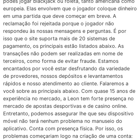
podes jogar blackjack ou roleta, tanto americana como
europeia. Elas envolvem que o jogador coloque dinheiro
em uma partida que deve começar em breve. A
reclamação foi rejeitada porque o jogador não
respondeu às nossas mensagens e perguntas. É por
isso que o site suporta mais de 20 sistemas de
pagamento, os principais estão listados abaixo. As
transações não podem ser realizadas em nome de
terceiros, como forma de evitar fraude. Estamos
encantados por você estar desfrutando da variedade
de provedores, nossos depósitos e levantamentos
rápidos e nosso atendimento ao cliente. Falaremos a
você sobre as principais abaixo. Com quase 15 anos de
experiência no mercado, a Leon tem forte presença no
mercado de apostas desportivas e de casino online.
Entretanto, podemos assegurar lhe que seu dispositivo
móvel não terá nenhum problema no manuseio do
aplicativo. Conta com presença física. Por isso, os
problemas começariam logo na criação de uma conta: