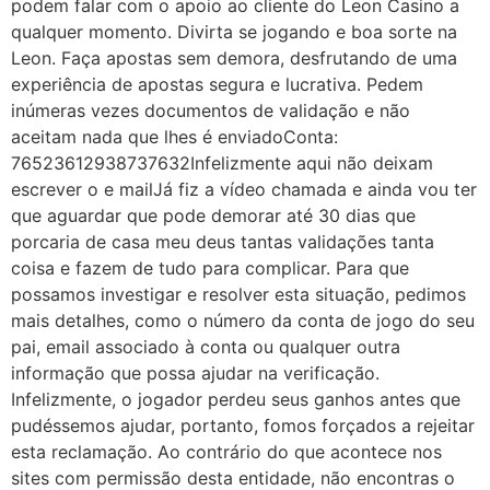
podem falar com o apoio ao cliente do Leon Casino a
qualquer momento. Divirta se jogando e boa sorte na
Leon. Faça apostas sem demora, desfrutando de uma
experiência de apostas segura e lucrativa. Pedem
inúmeras vezes documentos de validação e não
aceitam nada que lhes é enviadoConta:
76523612938737632Infelizmente aqui não deixam
escrever o e mailJá fiz a vídeo chamada e ainda vou ter
que aguardar que pode demorar até 30 dias que
porcaria de casa meu deus tantas validações tanta
coisa e fazem de tudo para complicar. Para que
possamos investigar e resolver esta situação, pedimos
mais detalhes, como o número da conta de jogo do seu
pai, email associado à conta ou qualquer outra
informação que possa ajudar na verificação.
Infelizmente, o jogador perdeu seus ganhos antes que
pudéssemos ajudar, portanto, fomos forçados a rejeitar
esta reclamação. Ao contrário do que acontece nos
sites com permissão desta entidade, não encontras o