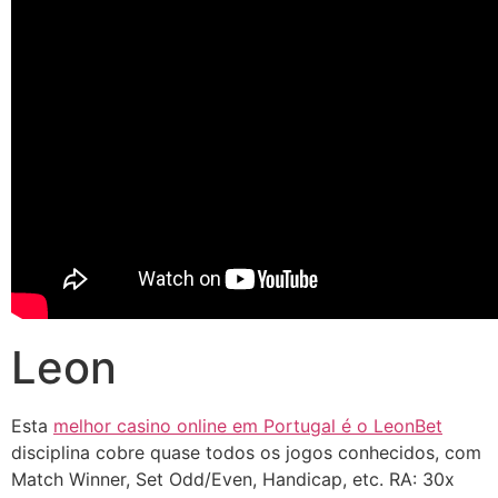
Leon
Esta
melhor casino online em Portugal é o LeonBet
disciplina cobre quase todos os jogos conhecidos, com
Match Winner, Set Odd/Even, Handicap, etc. RA: 30x