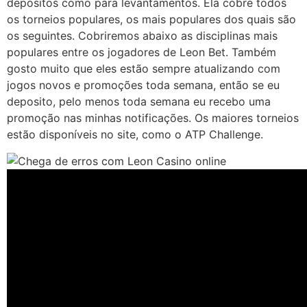
depósitos como para levantamentos. Ela cobre todos
os torneios populares, os mais populares dos quais são
os seguintes. Cobriremos abaixo as disciplinas mais
populares entre os jogadores de Leon Bet. Também
gosto muito que eles estão sempre atualizando com
jogos novos e promoções toda semana, então se eu
deposito, pelo menos toda semana eu recebo uma
promoção nas minhas notificações. Os maiores torneios
estão disponíveis no site, como o ATP Challenge.