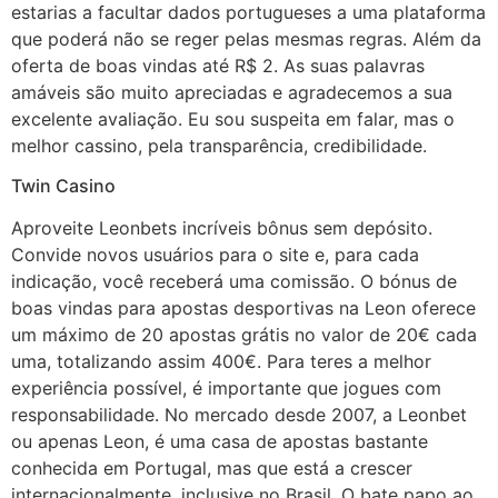
estarias a facultar dados portugueses a uma plataforma
que poderá não se reger pelas mesmas regras. Além da
oferta de boas vindas até R$ 2. As suas palavras
amáveis são muito apreciadas e agradecemos a sua
excelente avaliação. Eu sou suspeita em falar, mas o
melhor cassino, pela transparência, credibilidade.
Twin Casino
Aproveite Leonbets incríveis bônus sem depósito.
Convide novos usuários para o site e, para cada
indicação, você receberá uma comissão. O bónus de
boas vindas para apostas desportivas na Leon oferece
um máximo de 20 apostas grátis no valor de 20€ cada
uma, totalizando assim 400€. Para teres a melhor
experiência possível, é importante que jogues com
responsabilidade. No mercado desde 2007, a Leonbet
ou apenas Leon, é uma casa de apostas bastante
conhecida em Portugal, mas que está a crescer
internacionalmente, inclusive no Brasil. O bate papo ao